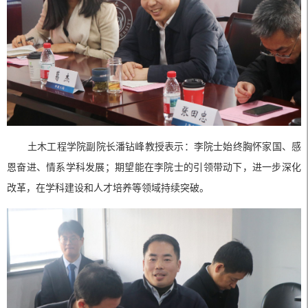
土木工程学院副院长潘钻峰教授表示：李院士始终胸怀家国、感
恩奋进、情系学科发展；期望能在李院士的引领带动下，进一步深化
改革，在学科建设和人才培养等领域持续突破。