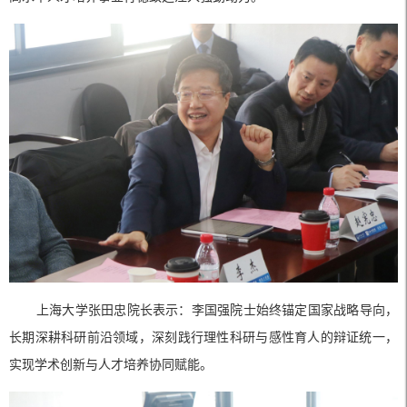
上海大学张田忠院长表示：李国强院士始终锚定国家战略导向，
长期深耕科研前沿领域，深刻践行理性科研与感性育人的辩证统一，
实现学术创新与人才培养协同赋能。