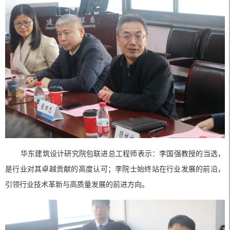
华东建筑设计研究院包联进总工程师表示：李国强教授的当选，
是行业对其卓越贡献的高度认可；李院士始终站在行业发展的前沿，
引领行业技术革新与高质量发展的前进方向。