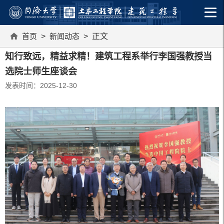
首页
>
新闻动态
> 正文
知行致远，精益求精！建筑工程系举行李国强教授当
选院士师生座谈会
发表时间：2025-12-30