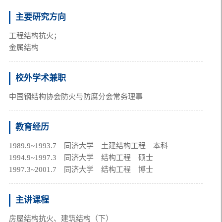
主要研究方向
工程结构抗火；
金属结构
校外学术兼职
中国钢结构协会防火与防腐分会常务理事
教育经历
1989.9~1993.7　同济大学　土建结构工程　本科
1994.9~1997.3　同济大学　结构工程　硕士
1997.3~2001.7　同济大学　结构工程　博士
主讲课程
房屋结构抗火、建筑结构（下）