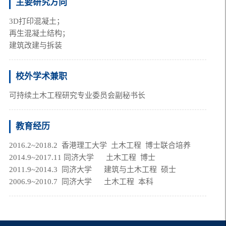
主要研究方向
3D打印混凝土；
再生混凝土结构；
建筑改建与拆装
校外学术兼职
可持续土木工程研究专业委员会副秘书长
教育经历
2016.2~2018.2  香港理工大学  土木工程  博士联合培养
2014.9~2017.11 同济大学      土木工程  博士
2011.9~2014.3  同济大学      建筑与土木工程  硕士
2006.9~2010.7  同济大学      土木工程  本科