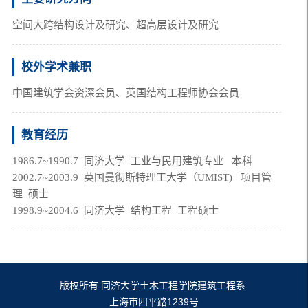
空间大跨结构设计及研究、超高层设计及研究
校外学术兼职
中国建筑学会资深会员、英国结构工程师协会会员
教育经历
1986.7~1990.7  同济大学  工业与民用建筑专业   本科
2002.7~2003.9  英国曼彻斯特理工大学（UMIST)   项目管
理  硕士
1998.9~2004.6  同济大学  结构工程  工程硕士
版权所有 同济大学土木工程学院建筑工程系
上海市四平路1239号