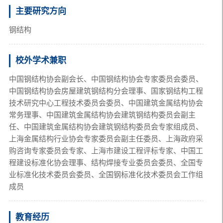
主要研究方向
钢结构
校外学术兼职
中国钢结构协会副会长、中国钢结构协会专家委员会委员、
中国钢结构协会房屋建筑钢结构分会理事、国家钢结构工程
技术研究中心工程技术委员会委员、中国建筑金属结构协会
常务理事、中国建筑金属结构协会建筑钢结构委员会副主
任、中国建筑金属结构协会建筑钢结构委员会专家组成员、
上海金属结构行业协会专家委员会副主任委员、上海政府采
购咨询专家委员会专家、上海市建设工程评标专家、中国工
程建设标准化协会理事、结构焊接专业委员会委员、全国专
业标准化技术委员会委员、全国钢标准化技术委员会工作组
成员
教育经历