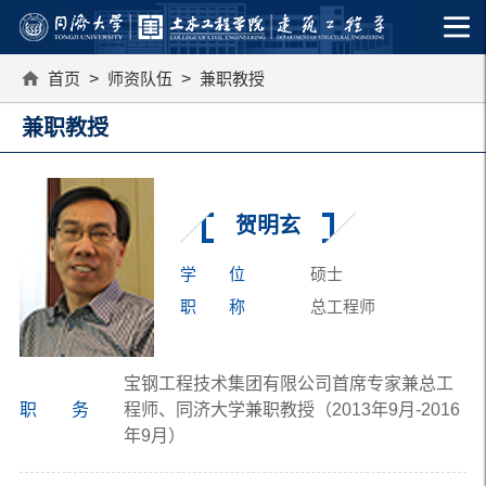
首页
>
师资队伍
>
兼职教授
兼职教授
贺明玄
学 位
硕士
职 称
总工程师
宝钢工程技术集团有限公司首席专家兼总工
职 务
程师、同济大学兼职教授（2013年9月-2016
年9月）