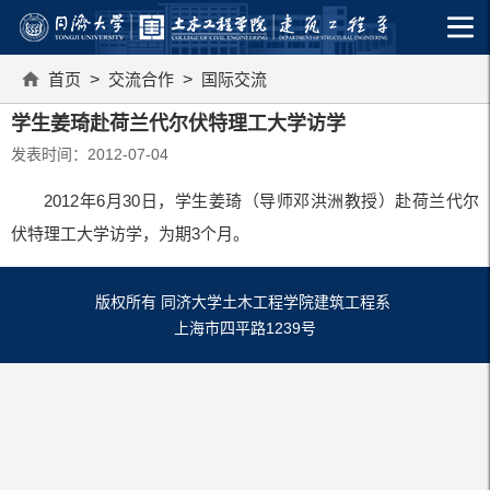
首页
>
交流合作
>
国际交流
学生姜琦赴荷兰代尔伏特理工大学访学
发表时间：2012-07-04
2012年6月30日，学生姜琦（导师邓洪洲教授）赴荷兰代尔
伏特理工大学访学，为期3个月。
版权所有 同济大学土木工程学院建筑工程系
上海市四平路1239号