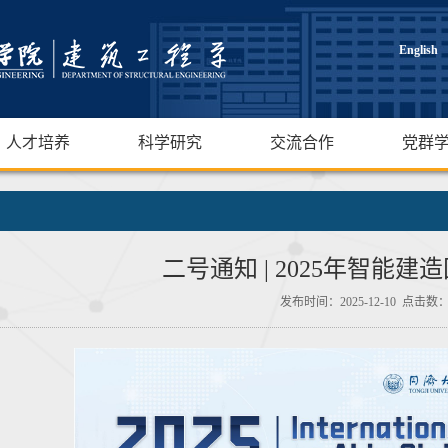
English
人才培养
科学研究
交流合作
党群
二号通知 | 2025年智能
发布时间：2025-12-10 点击数