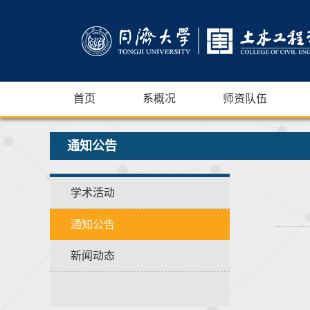
首页
系概况
师资队伍
通知公告
学术活动
通知公告
新闻动态