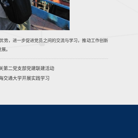
优势，进一步促进党员之间的交流与学习，推动工作创新
发展。
关第二党支部党建联建活动
海交通大学开展实践学习