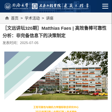
首页
>
学术活动
>
讲座
［文远讲坛320期］Matthias Faes | 高效鲁棒可靠性
分析：非完备信息下的决策制定
发表时间：2025-07-05