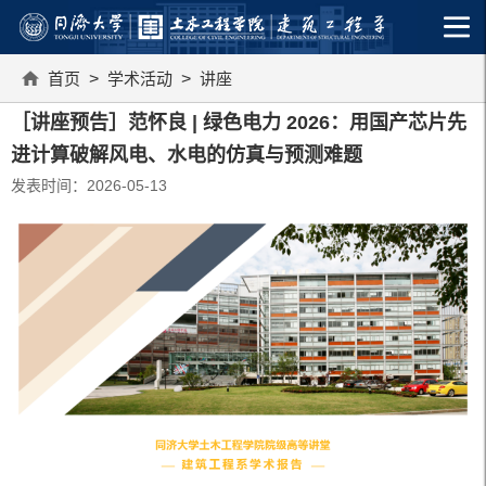
首页
>
学术活动
>
讲座
［讲座预告］范怀良 | ‌‌绿色电力 2026：用国产芯片先
进计算破解风电、水电的仿真与预测难题
发表时间：2026-05-13