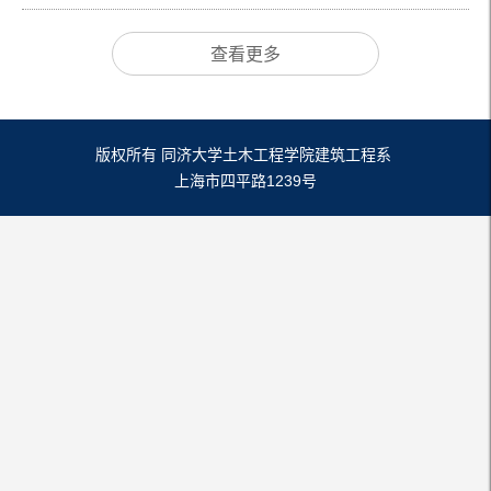
查看更多
版权所有 同济大学土木工程学院建筑工程系
上海市四平路1239号