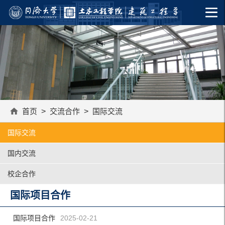
首页
>
交流合作
>
国际交流
国际交流
国内交流
校企合作
国际项目合作
国际项目合作
2025-02-21