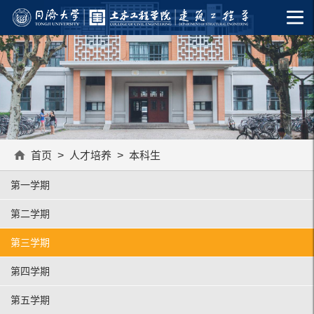
首页
>
人才培养
>
本科生
第一学期
第二学期
第三学期
第四学期
第五学期