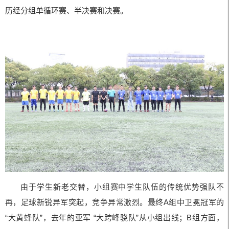
历经分组单循环赛、半决赛和决赛。
由于学生新老交替，小组赛中学生队伍的传统优势强队不
再，足球新锐异军突起，竞争异常激烈。最终A组中卫冕冠军的
“大黄蜂队”，去年的亚军 “大跨峰骁队”从小组出线；B组方面，